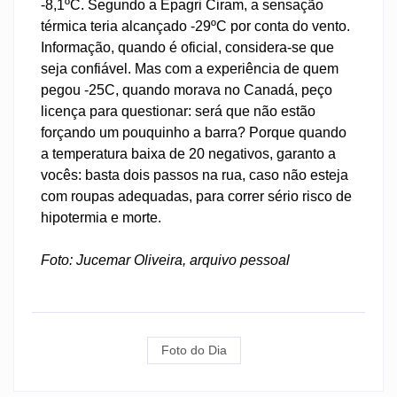
-8,1ºC. Segundo a Epagri Ciram, a sensação
térmica teria alcançado -29ºC por conta do vento.
Informação, quando é oficial, considera-se que
seja confiável. Mas com a experiência de quem
pegou -25C, quando morava no Canadá, peço
licença para questionar: será que não estão
forçando um pouquinho a barra? Porque quando
a temperatura baixa de 20 negativos, garanto a
vocês: basta dois passos na rua, caso não esteja
com roupas adequadas, para correr sério risco de
hipotermia e morte.
Foto: Jucemar Oliveira, arquivo pessoal
Foto do Dia