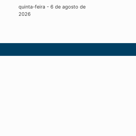
quinta-feira
-
6
de
agosto
de
2026