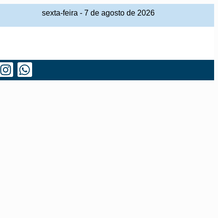
sexta-feira
-
7
de
agosto
de
2026