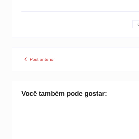
Post anterior
Você também pode gostar: