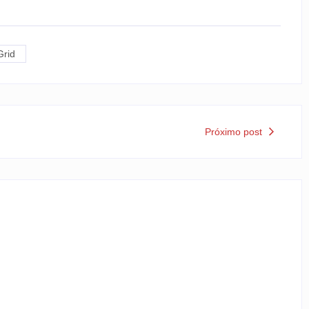
Grid
Próximo post