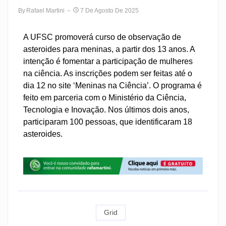
By
Rafael Martini
7 De Agosto De 2025
A UFSC promoverá curso de observação de
asteroides para meninas, a partir dos 13 anos. A
intenção é fomentar a participação de mulheres
na ciência. As inscrições podem ser feitas até o
dia 12 no site ‘Meninas na Ciência’. O programa é
feito em parceria com o Ministério da Ciência,
Tecnologia e Inovação. Nos últimos dois anos,
participaram 100 pessoas, que identificaram 18
asteroides.
Grid