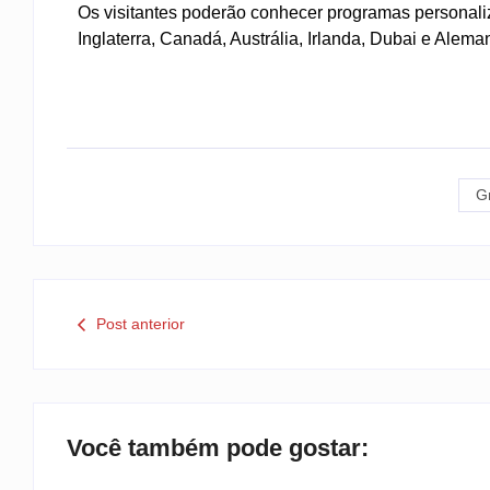
Os visitantes poderão conhecer programas personal
Inglaterra, Canadá, Austrália, Irlanda, Dubai e Aleman
G
Post anterior
Você também pode gostar: