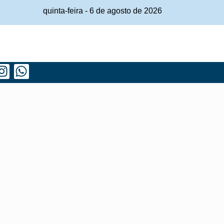
quinta-feira
-
6
de
agosto
de
2026