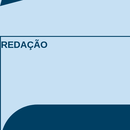
REDAÇÃO