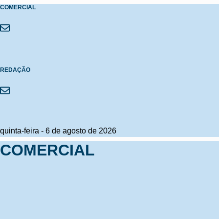
COMERCIAL
REDAÇÃO
quinta-feira
-
6
de
agosto
de
2026
COMERCIAL