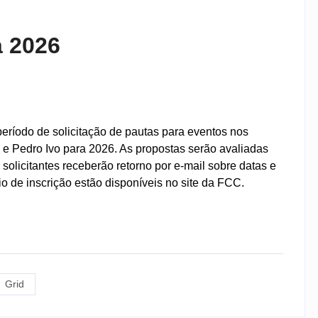
a 2026
eríodo de solicitação de pautas para eventos nos
 e Pedro Ivo para 2026. As propostas serão avaliadas
os solicitantes receberão retorno por e-mail sobre datas e
o de inscrição estão disponíveis no site da FCC.
Grid