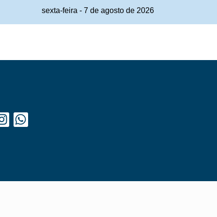
sexta-feira
-
7
de
agosto
de
2026