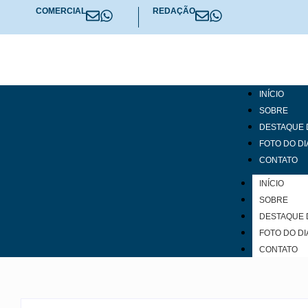
COMERCIAL
REDAÇÃO
INÍCIO
SOBRE
DESTAQUE 
FOTO DO DI
CONTATO
INÍCIO
SOBRE
DESTAQUE 
FOTO DO DI
CONTATO