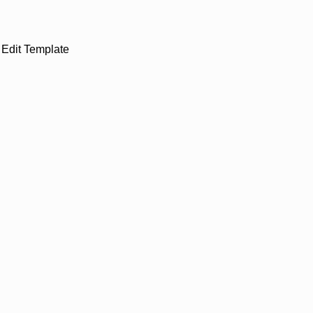
Edit Template