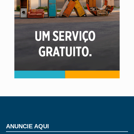
ANUNCIE AQUI