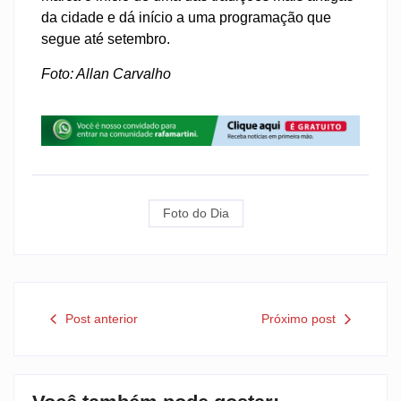
da cidade e dá início a uma programação que
segue até setembro.
Foto: Allan Carvalho
Foto do Dia
Post anterior
Próximo post