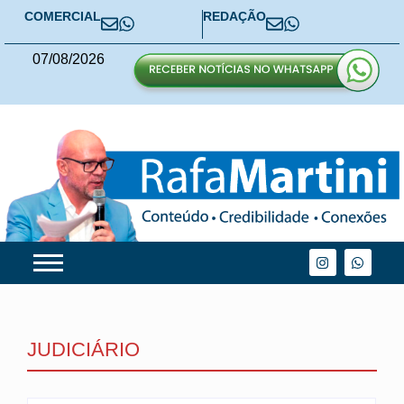
COMERCIAL
REDAÇÃO
07
/
08
/
2026
JUDICIÁRIO