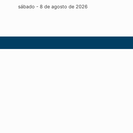
sábado
-
8
de
agosto
de
2026