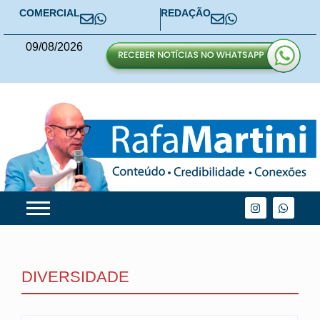
COMERCIAL
REDAÇÃO
09
/
08
/
2026
DIVERSIDADE