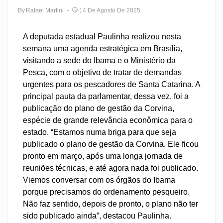
By
Rafael Martini
14 De Agosto De 2025
A deputada estadual Paulinha realizou nesta
semana uma agenda estratégica em Brasília,
visitando a sede do Ibama e o Ministério da
Pesca, com o objetivo de tratar de demandas
urgentes para os pescadores de Santa Catarina. A
principal pauta da parlamentar, dessa vez, foi a
publicação do plano de gestão da Corvina,
espécie de grande relevância econômica para o
estado. “Estamos numa briga para que seja
publicado o plano de gestão da Corvina. Ele ficou
pronto em março, após uma longa jornada de
reuniões técnicas, e até agora nada foi publicado.
Viemos conversar com os órgãos do Ibama
porque precisamos do ordenamento pesqueiro.
Não faz sentido, depois de pronto, o plano não ter
sido publicado ainda”, destacou Paulinha.