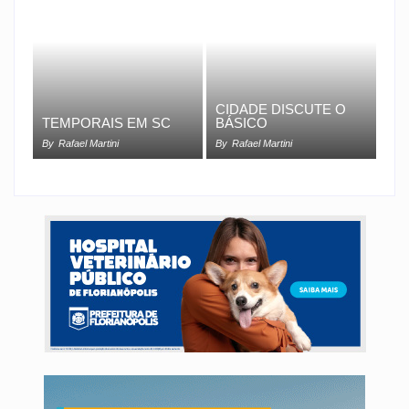
CIDADE DISCUTE O
TEMPORAIS EM SC
BÁSICO
By
Rafael Martini
By
Rafael Martini