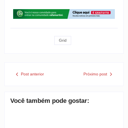
Grid
Post anterior
Próximo post
Você também pode gostar: