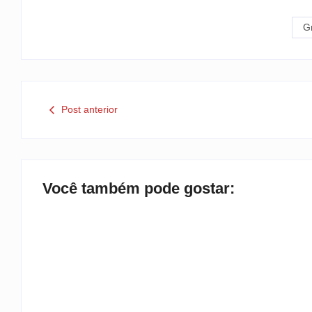
G
Post anterior
Você também pode gostar: