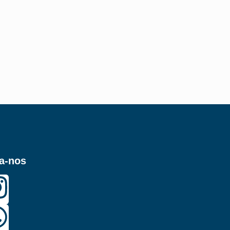
a-nos