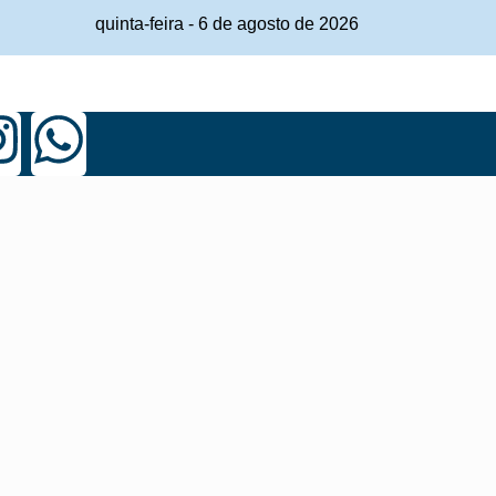
quinta-feira
-
6
de
agosto
de
2026