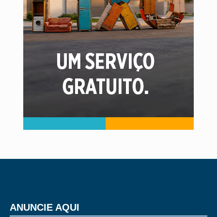
ANUNCIE AQUI