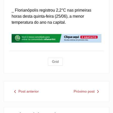
_ Florianópolis registrou 2,2°C nas primeiras
horas desta quinta-feira (25/06), a menor
temperatura do ano na capital.
Grid
Post anterior
Próximo post