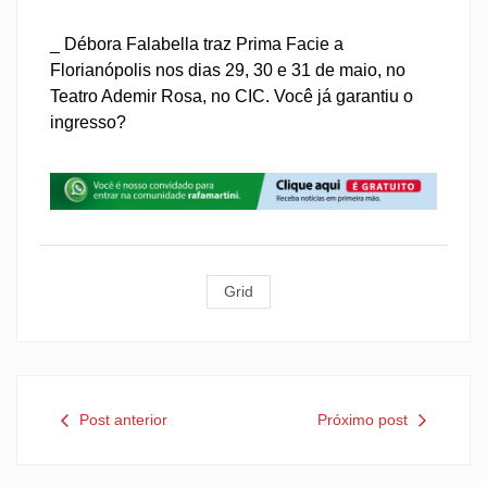
_ Débora Falabella traz Prima Facie a
Florianópolis nos dias 29, 30 e 31 de maio, no
Teatro Ademir Rosa, no CIC. Você já garantiu o
ingresso?
Grid
Post anterior
Próximo post