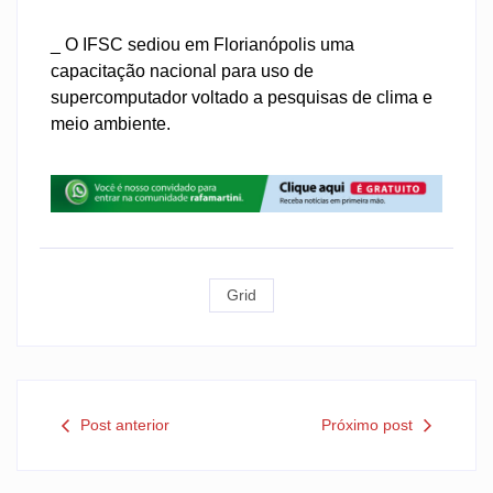
_ O IFSC sediou em Florianópolis uma
capacitação nacional para uso de
supercomputador voltado a pesquisas de clima e
meio ambiente.
Grid
Post anterior
Próximo post