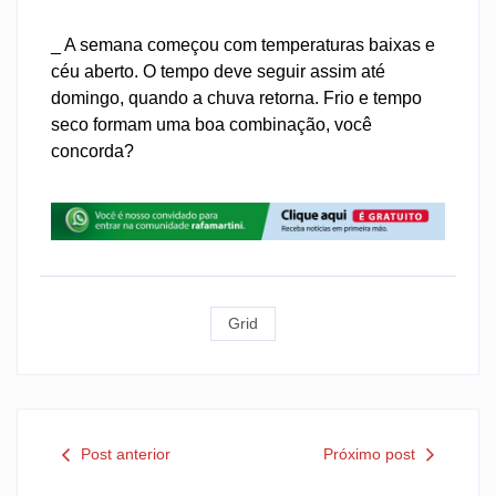
_ A semana começou com temperaturas baixas e
céu aberto. O tempo deve seguir assim até
domingo, quando a chuva retorna. Frio e tempo
seco formam uma boa combinação, você
concorda?
Grid
Post anterior
Próximo post