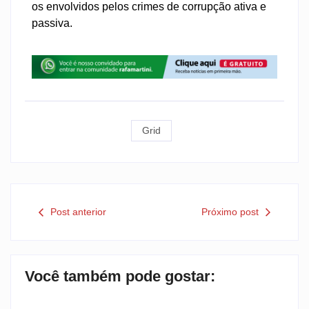
os envolvidos pelos crimes de corrupção ativa e
passiva.
Grid
Post anterior
Próximo post
Você também pode gostar: