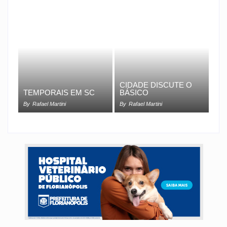
CIDADE DISCUTE O
TEMPORAIS EM SC
BÁSICO
By
Rafael Martini
By
Rafael Martini