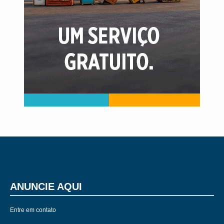
ANUNCIE AQUI
Entre em contato