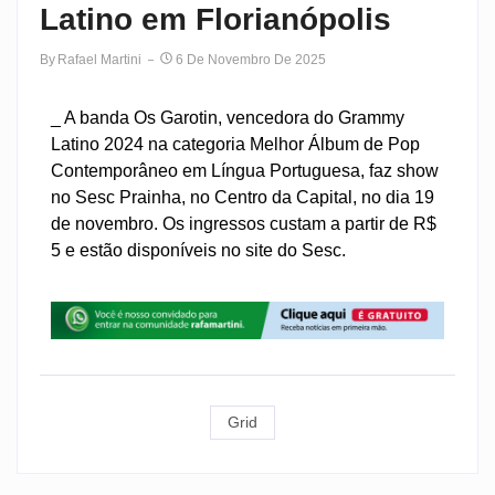
Latino em Florianópolis
By
Rafael Martini
6 De Novembro De 2025
_ A banda Os Garotin, vencedora do Grammy
Latino 2024 na categoria Melhor Álbum de Pop
Contemporâneo em Língua Portuguesa, faz show
no Sesc Prainha, no Centro da Capital, no dia 19
de novembro. Os ingressos custam a partir de R$
5 e estão disponíveis no site do Sesc.
Grid