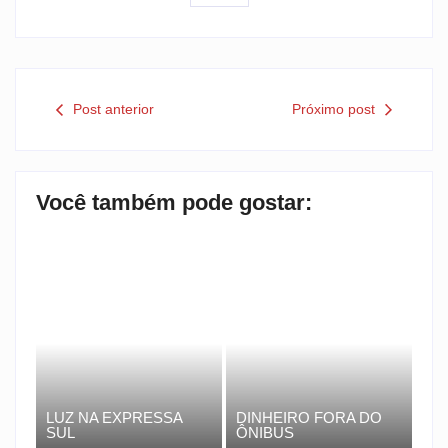
Post anterior
Próximo post
Você também pode gostar:
LUZ NA EXPRESSA
DINHEIRO FORA DO
SUL
ÔNIBUS