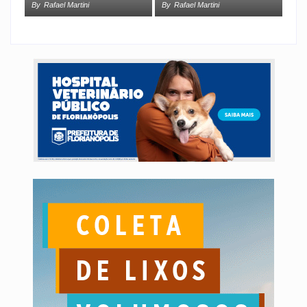
By
Rafael Martini
By
Rafael Martini