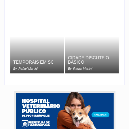
CIDADE DISCUTE O
TEMPORAIS EM SC
BÁSICO
By
Rafael Martini
By
Rafael Martini