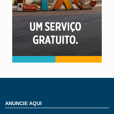
ANUNCIE AQUI