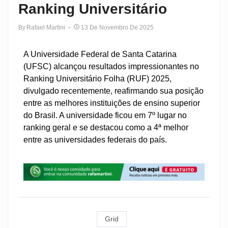
Ranking Universitário
By
Rafael Martini
13 De Novembro De 2025
A Universidade Federal de Santa Catarina
(UFSC) alcançou resultados impressionantes no
Ranking Universitário Folha (RUF) 2025,
divulgado recentemente, reafirmando sua posição
entre as melhores instituições de ensino superior
do Brasil. A universidade ficou em 7º lugar no
ranking geral e se destacou como a 4ª melhor
entre as universidades federais do país.
Grid