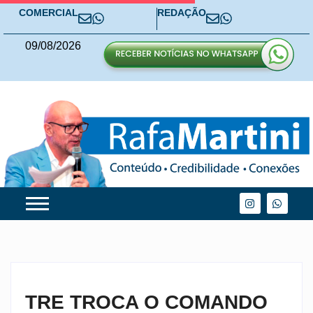
COMERCIAL
REDAÇÃO
09
/
08
/
2026
TRE TROCA O COMANDO