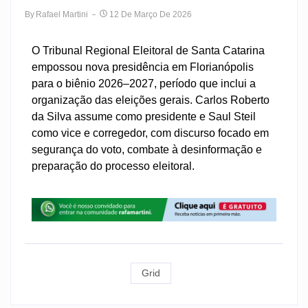
By
Rafael Martini
12 De Março De 2026
O Tribunal Regional Eleitoral de Santa Catarina
empossou nova presidência em Florianópolis
para o biênio 2026–2027, período que inclui a
organização das eleições gerais. Carlos Roberto
da Silva assume como presidente e Saul Steil
como vice e corregedor, com discurso focado em
segurança do voto, combate à desinformação e
preparação do processo eleitoral.
Grid