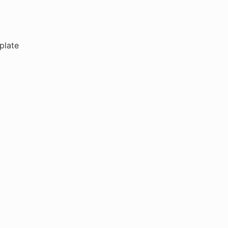
plate