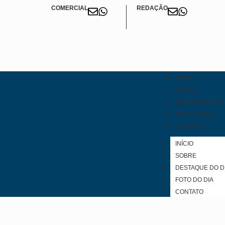
COMERCIAL
REDAÇÃO
INÍCIO
SOBRE
DESTAQUE DO D
FOTO DO DIA
CONTATO
INÍCIO
SOBRE
DESTAQUE DO D
FOTO DO DIA
CONTATO