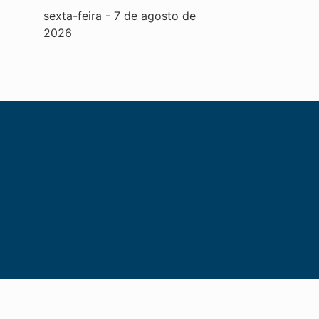
sexta-feira
-
7
de
agosto
de
2026