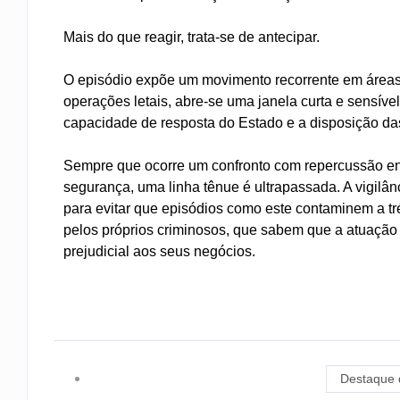
Mais do que reagir, trata-se de antecipar.
O episódio expõe um movimento recorrente em áreas 
operações letais, abre-se uma janela curta e sensível
capacidade de resposta do Estado e a disposição da
Sempre que ocorre um confronto com repercussão entr
segurança, uma linha tênue é ultrapassada. A vigilânc
para evitar que episódios como este contaminem a t
pelos próprios criminosos, que sabem que a atuação
prejudicial aos seus negócios.
Destaque 