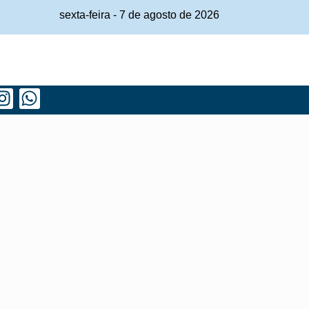
sexta-feira
-
7
de
agosto
de
2026