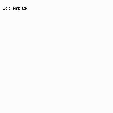
Edit Template