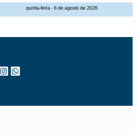
quinta-feira
-
6
de
agosto
de
2026