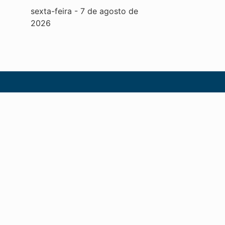
sexta-feira
-
7
de
agosto
de
2026