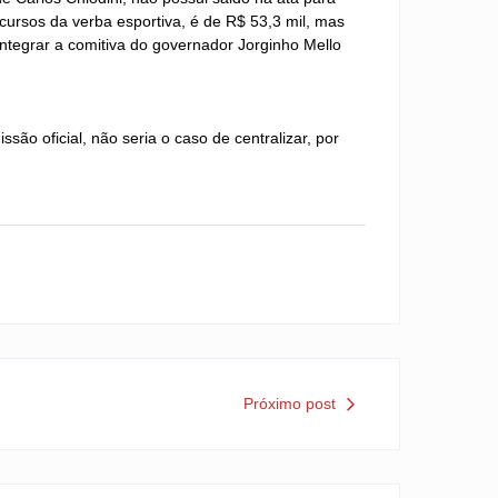
cursos da verba esportiva, é de R$ 53,3 mil, mas
 integrar a comitiva do governador Jorginho Mello
são oficial, não seria o caso de centralizar, por
Próximo post