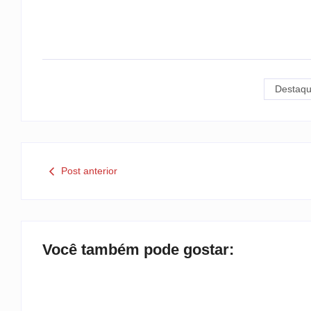
Destaqu
Post anterior
Você também pode gostar: