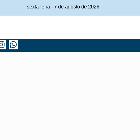
sexta-feira
-
7
de
agosto
de
2026