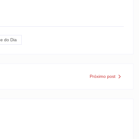
e do Dia
Próximo post