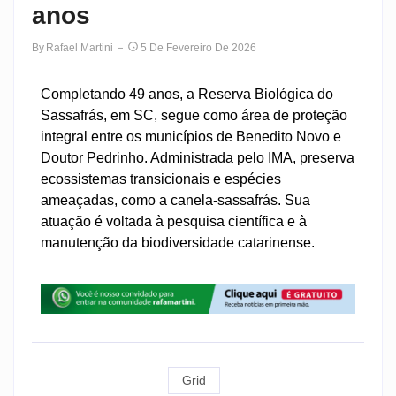
anos
By
Rafael Martini
5 De Fevereiro De 2026
Completando 49 anos, a Reserva Biológica do
Sassafrás, em SC, segue como área de proteção
integral entre os municípios de Benedito Novo e
Doutor Pedrinho. Administrada pelo IMA, preserva
ecossistemas transicionais e espécies
ameaçadas, como a canela-sassafrás. Sua
atuação é voltada à pesquisa científica e à
manutenção da biodiversidade catarinense.
Grid