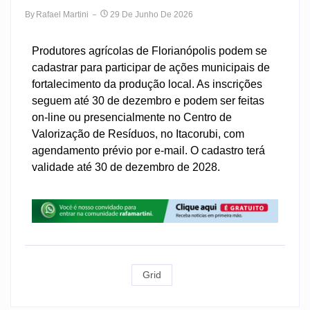
By
Rafael Martini
29 De Junho De 2026
Produtores agrícolas de Florianópolis podem se
cadastrar para participar de ações municipais de
fortalecimento da produção local. As inscrições
seguem até 30 de dezembro e podem ser feitas
on-line ou presencialmente no Centro de
Valorização de Resíduos, no Itacorubi, com
agendamento prévio por e-mail. O cadastro terá
validade até 30 de dezembro de 2028.
Grid