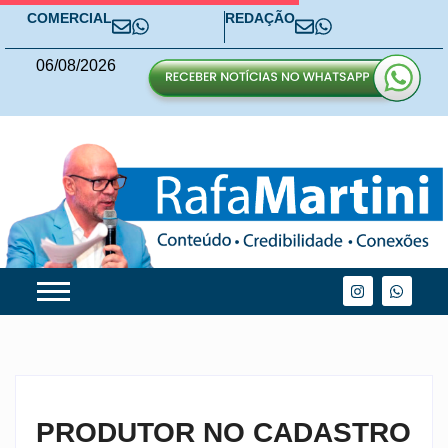
COMERCIAL
REDAÇÃO
06
/
08
/
2026
PRODUTOR NO CADASTRO