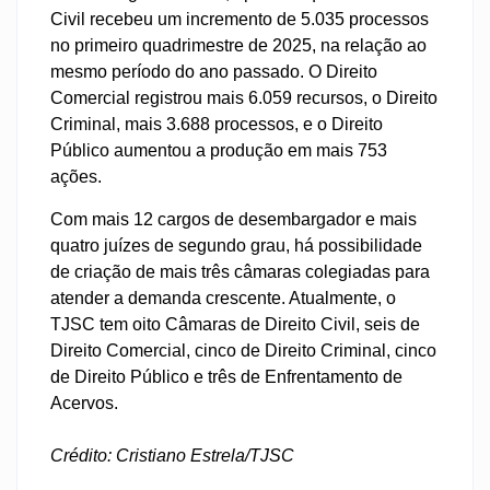
Civil recebeu um incremento de 5.035 processos
no primeiro quadrimestre de 2025, na relação ao
mesmo período do ano passado. O Direito
Comercial registrou mais 6.059 recursos, o Direito
Criminal, mais 3.688 processos, e o Direito
Público aumentou a produção em mais 753
ações.
Com mais 12 cargos de desembargador e mais
quatro juízes de segundo grau, há possibilidade
de criação de mais três câmaras colegiadas para
atender a demanda crescente. Atualmente, o
TJSC tem oito Câmaras de Direito Civil, seis de
Direito Comercial, cinco de Direito Criminal, cinco
de Direito Público e três de Enfrentamento de
Acervos.
Crédito: Cristiano Estrela/TJSC