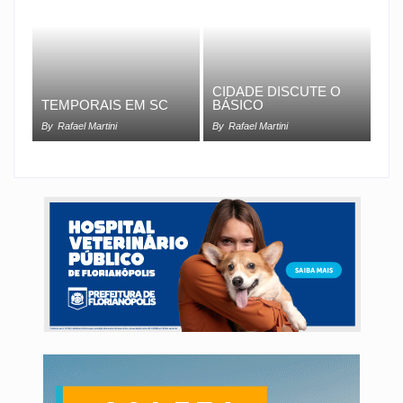
CIDADE DISCUTE O
TEMPORAIS EM SC
BÁSICO
By
Rafael Martini
By
Rafael Martini