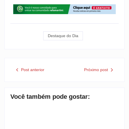
Destaque do Dia
Post anterior
Próximo post
Você também pode gostar: