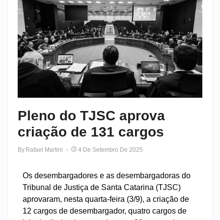
Pleno do TJSC aprova
criação de 131 cargos
By
Rafael Martini
4 De Setembro De 2025
Os desembargadores e as desembargadoras do
Tribunal de Justiça de Santa Catarina (TJSC)
aprovaram, nesta quarta-feira (3/9), a criação de
12 cargos de desembargador, quatro cargos de