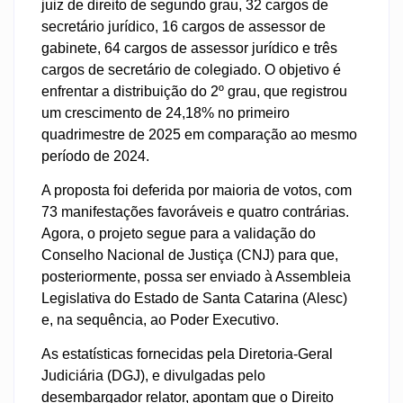
juiz de direito de segundo grau, 32 cargos de
secretário jurídico, 16 cargos de assessor de
gabinete, 64 cargos de assessor jurídico e três
cargos de secretário de colegiado. O objetivo é
enfrentar a distribuição do 2º grau, que registrou
um crescimento de 24,18% no primeiro
quadrimestre de 2025 em comparação ao mesmo
período de 2024.
A proposta foi deferida por maioria de votos, com
73 manifestações favoráveis e quatro contrárias.
Agora, o projeto segue para a validação do
Conselho Nacional de Justiça (CNJ) para que,
posteriormente, possa ser enviado à Assembleia
Legislativa do Estado de Santa Catarina (Alesc)
e, na sequência, ao Poder Executivo.
As estatísticas fornecidas pela Diretoria-Geral
Judiciária (DGJ), e divulgadas pelo
desembargador relator, apontam que o Direito