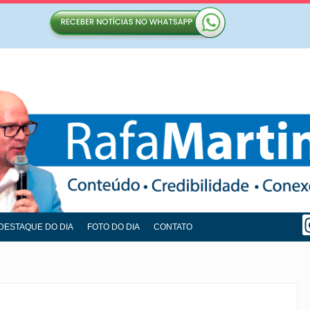
DESTAQUE DO DIA
FOTO DO DIA
CONTATO