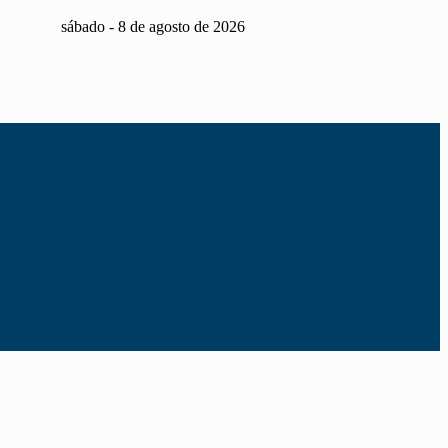
sábado
-
8
de
agosto
de
2026