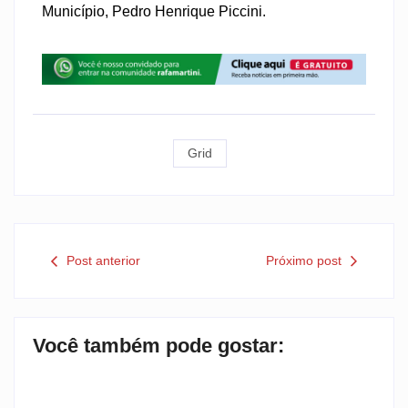
Município, Pedro Henrique Piccini.
Grid
Post anterior
Próximo post
Você também pode gostar: