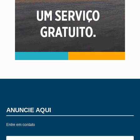
ANUNCIE AQUI
Entre em contato