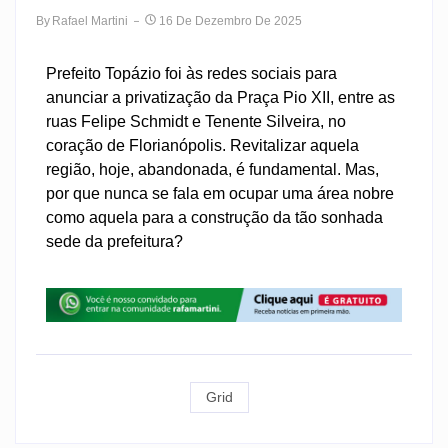
By
Rafael Martini
16 De Dezembro De 2025
Prefeito Topázio foi às redes sociais para
anunciar a privatização da Praça Pio XII, entre as
ruas Felipe Schmidt e Tenente Silveira, no
coração de Florianópolis. Revitalizar aquela
região, hoje, abandonada, é fundamental. Mas,
por que nunca se fala em ocupar uma área nobre
como aquela para a construção da tão sonhada
sede da prefeitura?
Grid