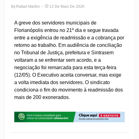
By
Rafael Martini
12 De Maio De 2026
A greve dos servidores municipais de
Florianópolis entrou no 21º dia e segue travada
entre a exigência de readmissão e a cobrança por
retorno ao trabalho. Em audiência de conciliação
no Tribunal de Justiça, prefeitura e Sintrasem
voltaram a se enfrentar sem acordo, e a
negociação foi remarcada para esta terça-feira
(12/05). O Executivo aceita conversar, mas exige
a volta imediata dos servidores. O sindicato
condiciona o fim do movimento à readmissão dos
mais de 200 exonerados.