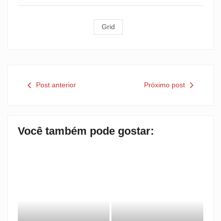
Grid
Post anterior
Próximo post
Você também pode gostar: