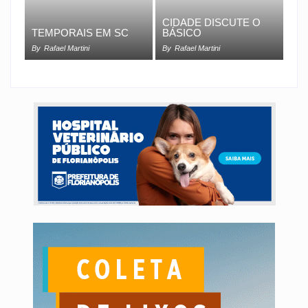
CIDADE DISCUTE O
TEMPORAIS EM SC
BÁSICO
By
Rafael Martini
By
Rafael Martini