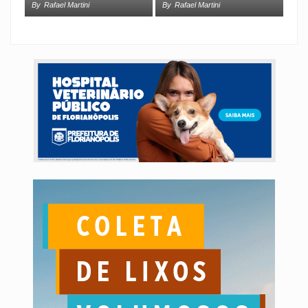
By
Rafael Martini
By
Rafael Martini