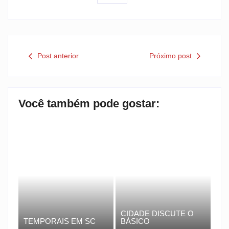
Post anterior
Próximo post
Você também pode gostar:
CIDADE DISCUTE O
TEMPORAIS EM SC
BÁSICO