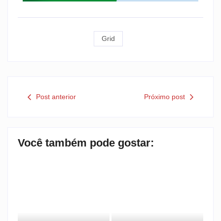
Grid
Post anterior
Próximo post
Você também pode gostar: