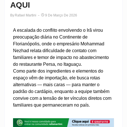
AQUI
By
Rafael Martini
9 De Março De 2026
A escalada do conflito envolvendo o Irã virou
preocupação diária no Continente de
Florianópolis, onde o empresário Mohammad
Nezhad relata dificuldade de contato com
familiares e temor de impacto no abastecimento
do restaurante Persa, no Itaguaçu.
Como parte dos ingredientes e elementos do
espaço vêm de importação, ele busca rotas
alternativas — mais caras — para manter o
padrão do cardápio, enquanto a equipe também
convive com a tensão de ter vínculos diretos com
familiares que permaneceram no país.