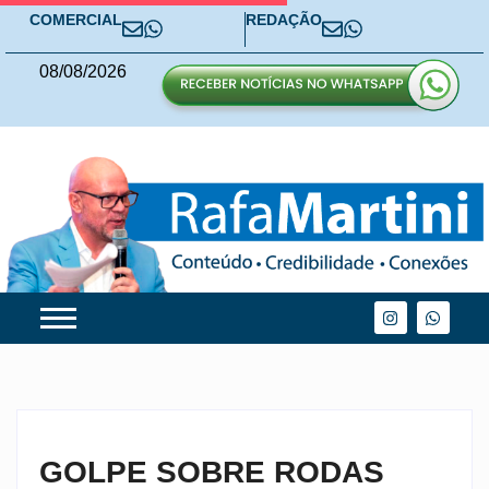
COMERCIAL
REDAÇÃO
08
/
08
/
2026
GOLPE SOBRE RODAS