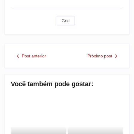
Grid
Post anterior
Próximo post
Você também pode gostar: