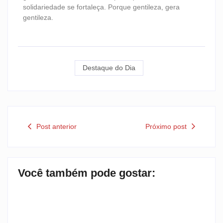
solidariedade se fortaleça. Porque gentileza, gera
gentileza.
Destaque do Dia
Post anterior
Próximo post
Você também pode gostar: