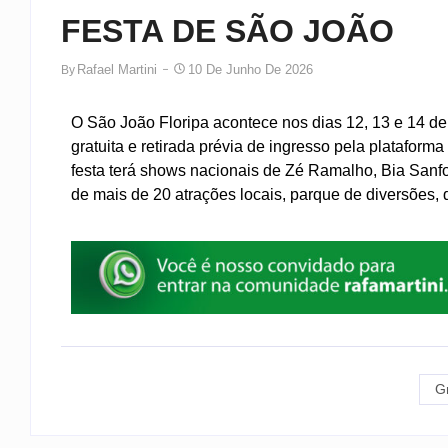
FESTA DE SÃO JOÃO
Rafael Martini
10 De Junho De 2026
By
O São João Floripa acontece nos dias 12, 13 e 14 de
gratuita e retirada prévia de ingresso pela plataforma
festa terá shows nacionais de Zé Ramalho, Bia Sanf
de mais de 20 atrações locais, parque de diversões, q
G