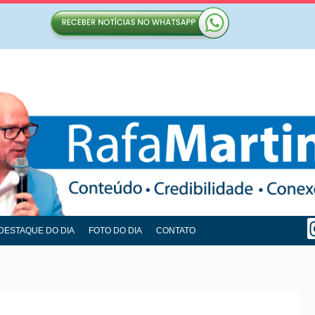
DESTAQUE DO DIA
FOTO DO DIA
CONTATO