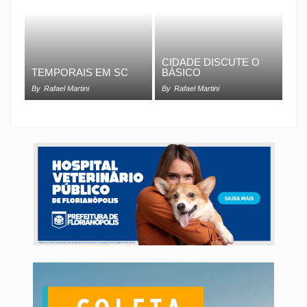
CIDADE DISCUTE O
TEMPORAIS EM SC
BÁSICO
By
Rafael Martini
By
Rafael Martini