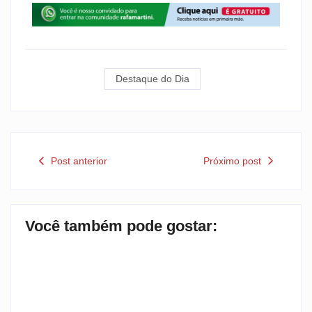
Destaque do Dia
Post anterior
Próximo post
Você também pode gostar: