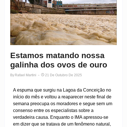
Estamos matando nossa
galinha dos ovos de ouro
By
Rafael Martini
21 De Outubro De 2025
A espuma que surgiu na Lagoa da Conceição no
início do mês e voltou a reaparecer neste final de
semana preocupa os moradores e segue sem um
consenso entre os especialistas sobre a
verdadeira causa. Enquanto o IMA apressou-se
em dizer que se tratava de um fenômeno natural,