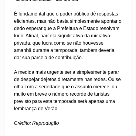
É fundamental que o poder público dê respostas
eficientes, mas não basta simplesmente apontar o
dedo esperar que a Prefeitura e Estado resolvam
tudo. Afinal, parcela significativa da iniciativa
privada, que lucra como se não houvesse
amanhã durante a temporada, também deveria
dar sua parcela de contribuição.
A medida mais urgente seria simplesmente parar
de despejar dejetos diretamente nas redes. Ou se
olha com a seriedade que o assunto merece, ou
muito em breve o número recorde de turistas
previsto para esta temporada será apenas uma
lembrança de Verão.
Crédito: Reprodução