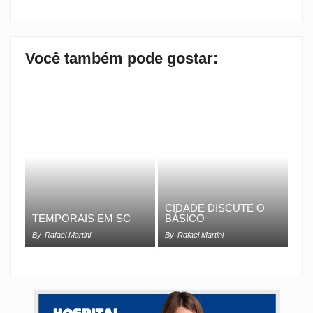
Você também pode gostar:
CIDADE DISCUTE O
TEMPORAIS EM SC
BÁSICO
By
Rafael Martini
By
Rafael Martini