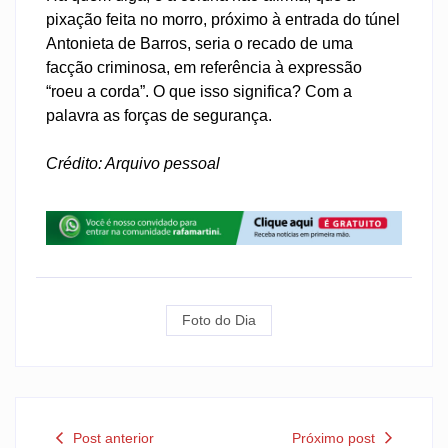
pixação feita no morro, próximo à entrada do túnel
Antonieta de Barros, seria o recado de uma
facção criminosa, em referência à expressão
“roeu a corda”. O que isso significa? Com a
palavra as forças de segurança.
Crédito: Arquivo pessoal
Foto do Dia
Post anterior
Próximo post