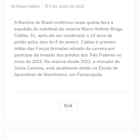
By
Rafael Martini
5 De Junho De 2025
A Marinha do Brasil confirmou nesta quarta-feira a
expulsão do suboficial da reserva Marco Antônio Braga
Caldas, 51, após ele ser condenado a 14 anos de
prisão pelos atos do 8 de janeiro. Caldas é primeiro
militar das Forças Armadas retirado da carreira por
participar da invasão dos prédios dos Três Poderes no
início de 2023. Na reserva desde 2021, e morador de
Santa Catarina, está atualmente detido na Escola de
Aprendizes de Marinheiros, em Florianópolis.
Grid