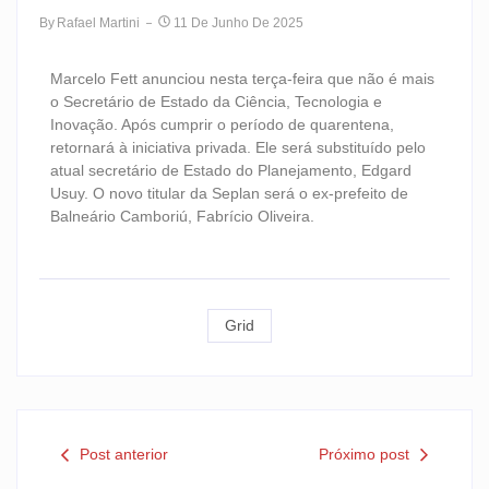
By
Rafael Martini
11 De Junho De 2025
Marcelo Fett anunciou nesta terça-feira que não é mais
o Secretário de Estado da Ciência, Tecnologia e
Inovação. Após cumprir o período de quarentena,
retornará à iniciativa privada. Ele será substituído pelo
atual secretário de Estado do Planejamento, Edgard
Usuy. O novo titular da Seplan será o ex-prefeito de
Balneário Camboriú, Fabrício Oliveira.
Grid
Post anterior
Próximo post