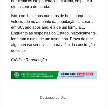
burocráticos ele poderia, no máximo, empatar a
oferta com a demanda.
Isto, com base nos números de hoje, porque a
velocidade no aumento da população carcerária
em SC, ano após ano, é a de um fórmula 1.
Enquanto as respostas do Estado, historicamente,
lembram o ritmo de um fusquinha. Prova de que
algo preciso ser revisto, para além da construção
de celas.
Crédito: Reprodução
Destaque do Dia