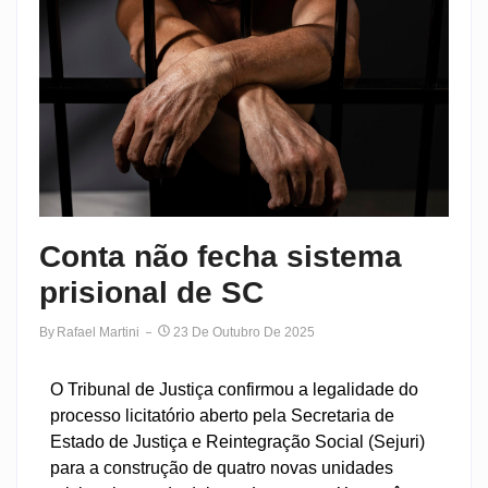
Conta não fecha sistema
prisional de SC
By
Rafael Martini
23 De Outubro De 2025
O Tribunal de Justiça confirmou a legalidade do
processo licitatório aberto pela Secretaria de
Estado de Justiça e Reintegração Social (Sejuri)
para a construção de quatro novas unidades