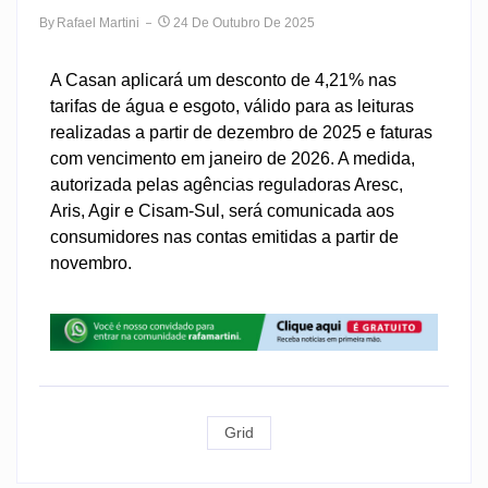
By
Rafael Martini
24 De Outubro De 2025
A Casan aplicará um desconto de 4,21% nas
tarifas de água e esgoto, válido para as leituras
realizadas a partir de dezembro de 2025 e faturas
com vencimento em janeiro de 2026. A medida,
autorizada pelas agências reguladoras Aresc,
Aris, Agir e Cisam-Sul, será comunicada aos
consumidores nas contas emitidas a partir de
novembro.
Grid