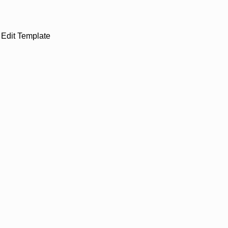
Edit Template