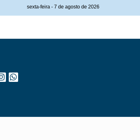
sexta-feira
-
7
de
agosto
de
2026