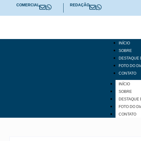
COMERCIAL
REDAÇÃO
INÍCIO
SOBRE
DESTAQUE 
FOTO DO DI
CONTATO
INÍCIO
SOBRE
DESTAQUE 
FOTO DO DI
CONTATO