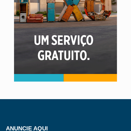
ANUNCIE AQUI